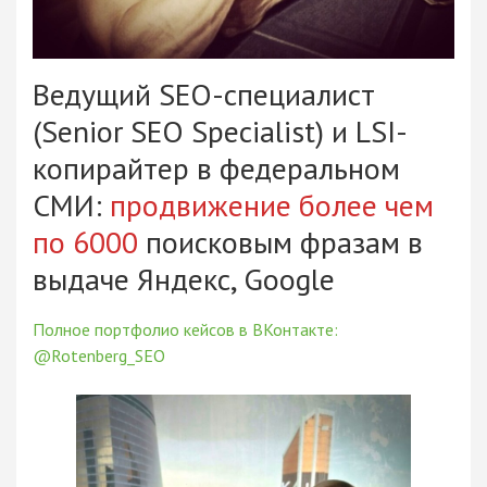
Ведущий SEO-специалист
(Senior SEO Specialist) и LSI-
копирайтер в федеральном
СМИ:
продвижение более чем
по 6000
поисковым фразам в
выдаче Яндекс, Google
Полное портфолио кейсов в ВКонтакте:
@Rotenberg_SEO