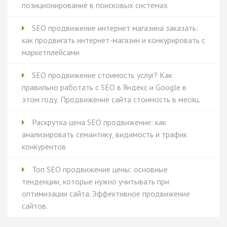
позиционирование в поисковых системах
SEO продвижение интернет магазина заказать:
как продвигать интернет-магазин и конкурировать с
маркетплейсами
SEO продвижение стоимость услуг? Как
правильно работать с SEO в Яндекс и Google в
этом году. Продвижение сайта стоимость в месяц.
Раскрутка цена SEO продвижение: как
анализировать семантику, видимость и трафик
конкурентов
Топ SEO продвижение цены: основные
тенденции, которые нужно учитывать при
оптимизации сайта. Эффективное продвижение
сайтов.