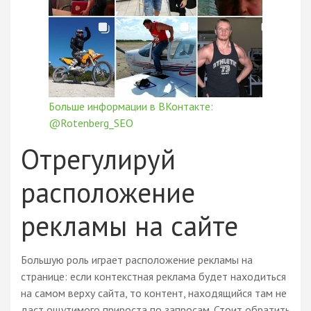
Больше информации в ВКонтакте:
@Rotenberg_SEO
Отрегулируй
расположение
рекламы на сайте
Большую роль играет расположение рекламы на
странице: если контекстная реклама будет находиться
на самом верху сайта, то контент, находящийся там не
даст ощутимого прироста по запросам. Стоит обратить