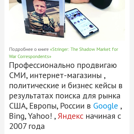
Подробнее о книге
«Stringer: The Shadow Market for
War Correspondents»
Профессионально продвигаю
СМИ, интернет-магазины ,
политические и бизнес кейсы в
результатах поиска для рынка
США, Европы, России в
Google
,
Bing, Yahoo! ,
Яндекс
начиная с
2007 года