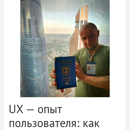
UX — опыт
пользователя: как