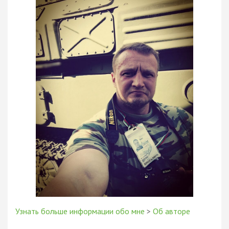
Узнать больше информации обо мне
>
Об авторе