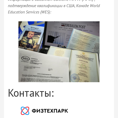
подтверждение квалификации в США, Канаде World
Education Services (WES):
Контакты: