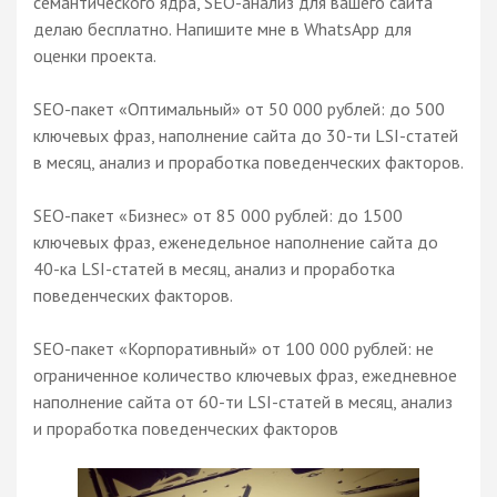
семантического ядра, SEO-анализ для вашего сайта
делаю бесплатно. Напишите мне в WhatsApp для
оценки проекта.
SEO-пакет «Оптимальный» от 50 000 рублей: до 500
ключевых фраз, наполнение сайта до 30-ти LSI-статей
в месяц, анализ и проработка поведенческих факторов.
SEO-пакет «Бизнес» от 85 000 рублей: до 1500
ключевых фраз, еженедельное наполнение сайта до
40-ка LSI-статей в месяц, анализ и проработка
поведенческих факторов.
SEO-пакет «Корпоративный» от 100 000 рублей: не
ограниченное количество ключевых фраз, ежедневное
наполнение сайта от 60-ти LSI-статей в месяц, анализ
и проработка поведенческих факторов