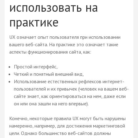
использовать на
практике
UX означает опыт пользователя при использовании
вашего веб-сайта. На практике это означает такие
аспекты функционирования сайта, как:
Простой интерфейс,
Четкий и понятный внешний вид,
Использование естественных рефлексов интернет-
пользователей и их привычек (человек на вашем веб-
сайте знает, как ориентироваться на нем, даже если
он или она зашли на него впервые).
Конечно, некоторые правила UX могут быть нарушены
намеренно, например, для достижения маркетинговой
цели. Однако большинство веб-сайтов должны