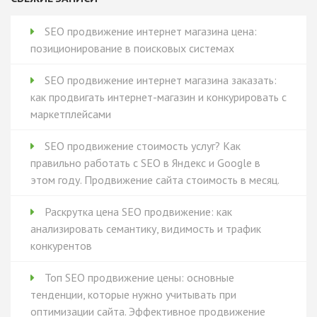
SEO продвижение интернет магазина цена:
позиционирование в поисковых системах
SEO продвижение интернет магазина заказать:
как продвигать интернет-магазин и конкурировать с
маркетплейсами
SEO продвижение стоимость услуг? Как
правильно работать с SEO в Яндекс и Google в
этом году. Продвижение сайта стоимость в месяц.
Раскрутка цена SEO продвижение: как
анализировать семантику, видимость и трафик
конкурентов
Топ SEO продвижение цены: основные
тенденции, которые нужно учитывать при
оптимизации сайта. Эффективное продвижение