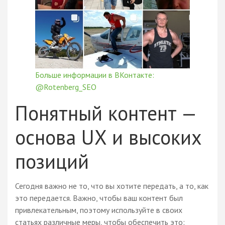
Больше информации в ВКонтакте:
@Rotenberg_SEO
Понятный контент —
основа UX и высоких
позиций
Сегодня важно не то, что вы хотите передать, а то, как
это передается. Важно, чтобы ваш контент был
привлекательным, поэтому используйте в своих
статьях различные меры, чтобы обеспечить это: