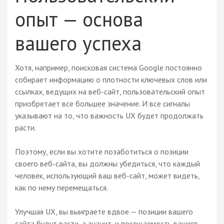
опыт — основа
вашего успеха
Хотя, например, поисковая система Google постоянно
собирает информацию о плотности ключевых слов или
ссылках, ведущих на веб-сайт, пользовательский опыт
приобретает все большее значение. И все сигналы
указывают на то, что важность UX будет продолжать
расти.
Поэтому, если вы хотите позаботиться о позиции
своего веб-сайта, вы должны убедиться, что каждый
человек, использующий ваш веб-сайт, может видеть,
как по нему перемещаться.
Улучшая UX, вы выиграете вдвое — позиции вашего
сайта будут расти, а значит, и посещаемость вашего