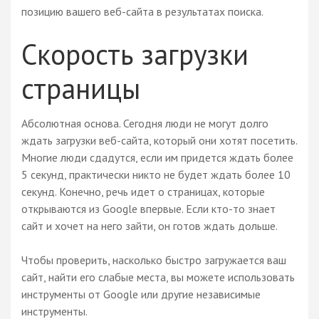
позицию вашего веб-сайта в результатах поиска.
Скорость загрузки
страницы
Абсолютная основа. Сегодня люди не могут долго
ждать загрузки веб-сайта, который они хотят посетить.
Многие люди сдадутся, если им придется ждать более
5 секунд, практически никто не будет ждать более 10
секунд. Конечно, речь идет о страницах, которые
открываются из Google впервые. Если кто-то знает
сайт и хочет на него зайти, он готов ждать дольше.
Чтобы проверить, насколько быстро загружается ваш
сайт, найти его слабые места, вы можете использовать
инструменты от Google или другие независимые
инструменты.