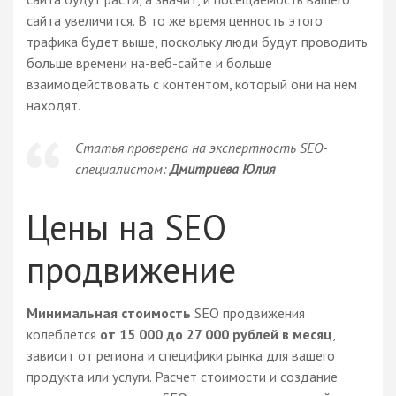
сайта увеличится. В то же время ценность этого
трафика будет выше, поскольку люди будут проводить
больше времени на-веб-сайте и больше
взаимодействовать с контентом, который они на нем
находят.
Статья проверена на экспертность SEO-
специалистом:
Дмитриева Юлия
Цены на SEO
продвижение
Минимальная стоимость
SEO продвижения
колеблется
от 15 000 до 27 000 рублей в месяц
,
зависит от региона и специфики рынка для вашего
продукта или услуги. Расчет стоимости и создание