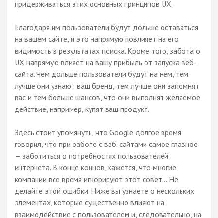
придерживаться этих основных принципов UX.
Благодаря им пользователи будут дольше оставаться
на вашем сайте, и это напрямую повлияет на его
видимость в результатах поиска. Кроме того, забота о
UX напрямую влияет на вашу прибыль от запуска веб-
сайта. Чем дольше пользователи будут на нем, тем
лучше они узнают ваш бренд, тем лучше они запомнят
вас и тем больше шансов, что они выполнят желаемое
действие, например, купят ваш продукт.
Здесь стоит упомянуть, что Google долгое время
говорил, что при работе с веб-сайтами самое главное
— заботиться о потребностях пользователей
интернета. В конце концов, кажется, что многие
компании все время игнорируют этот совет… Не
делайте этой ошибки. Ниже вы узнаете о нескольких
элементах, которые существенно влияют на
взаимодействие с пользователем и, следовательно, на