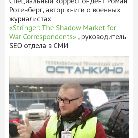
Специальный корреспондент Роман
Ротенберг, автор книги о военных
журналистах
«Stringer: The Shadow Market for
War Correspondents»
, руководитель
SEO отдела в СМИ