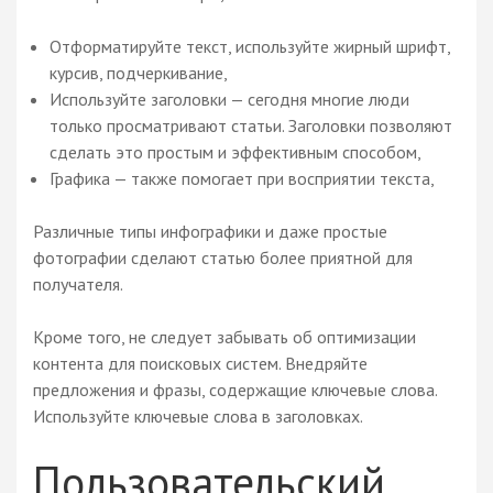
Отформатируйте текст, используйте жирный шрифт,
курсив, подчеркивание,
Используйте заголовки — сегодня многие люди
только просматривают статьи. Заголовки позволяют
сделать это простым и эффективным способом,
Графика — также помогает при восприятии текста,
Различные типы инфографики и даже простые
фотографии сделают статью более приятной для
получателя.
Кроме того, не следует забывать об оптимизации
контента для поисковых систем. Внедряйте
предложения и фразы, содержащие ключевые слова.
Используйте ключевые слова в заголовках.
Пользовательский