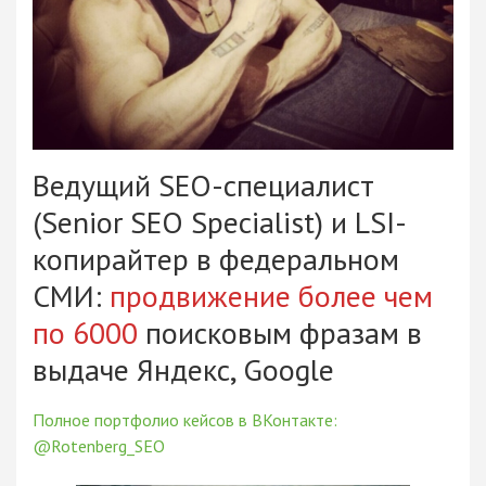
Ведущий SEO-специалист
(Senior SEO Specialist) и LSI-
копирайтер в федеральном
СМИ:
продвижение более чем
по 6000
поисковым фразам в
выдаче Яндекс, Google
Полное портфолио кейсов в ВКонтакте:
@Rotenberg_SEO