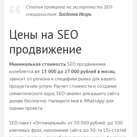
Статья проверена на экспертность SEO-
специалистом:
Богданов Игорь
Цены на SEO
продвижение
Минимальная стоимость
SEO продвижения
колеблется
от 15 000 до 27 000 рублей в месяц
,
зависит от региона и специфики рынка для вашего
продукта или услуги. Расчет стоимости и создание
семантического ядра, SEO-анализ для вашего сайта
делаю бесплатно. Напишите мне в WhatsApp для
оценки проекта.
SEO-пакет «Оптимальный» от 50 000 рублей: до 500
ключевых фраз, наполнение сайта до 30-ти LSI-статей