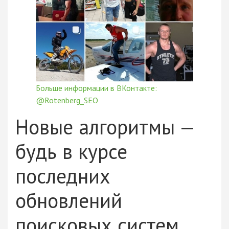
Больше информации в ВКонтакте:
@Rotenberg_SEO
Новые алгоритмы —
будь в курсе
последних
обновлений
поисковых систем