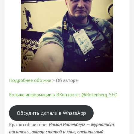
Подробнее обо мне
> Об авторе
Больше информации в ВКонтакте: @Rotenberg_SEO
Обсудить детали в WhatsApp
Кратко об авторе:
Роман Ротенберг — журналист,
писатель , автор статей и книг, специальный