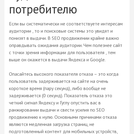
потребителю
Если вы систематически не соответствуете интересам
аудитории , то и поисковые системы это увидят и
понизят в выдачи. В SEO продвижении крайне важно
оправдывать ожидания аудитории. Чем полезнее сайт
с точки зрения информации для пользователя , тем
выше он окажется в выдачи Яндекса и Google.
Опасайтесь высокого показателя отказа – это когда
пользователь задерживается на сайте на очень
короткое время (пару секунд), либо вообще не
задерживается (0 секунд). Показатель отказа это
четкий сигнал Яндексу и Гуглу опустить вас в
ранжировании выдачи и свести усилия по SEO
продвижению к нулю. Основными причинами отказа
являются медленная загрузка страниц, не
подготовленный контент для мобильных устройств,