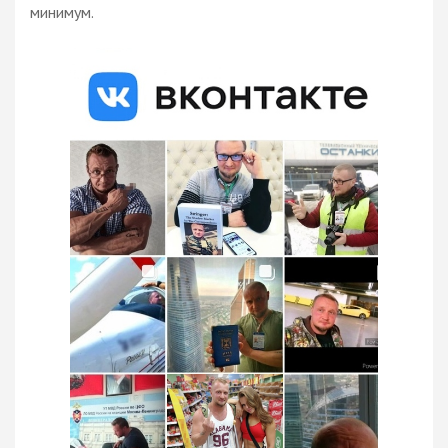
минимум.