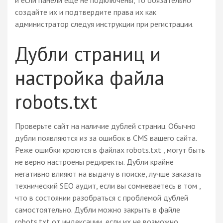
создайте их и подтвердите права их как
администратор следуя инструкции при регистрации.
Дубли страниц и
настройка файла
robots.txt
Проверьте сайт на наличие дублей страниц. Обычно
дубли появляются из за ошибок в CMS вашего сайта.
Реже ошибки кроются в файлах robots.txt , могут быть
не верно настроены редиректы. Дубли крайне
негативно влияют на выдачу в поиске, лучше заказать
технический SEO аудит, если вы сомневаетесь в том ,
что в состоянии разобраться с проблемой дублей
самостоятельно. Дубли можно закрыть в файле
robots.txt от индексации, если их не возможно