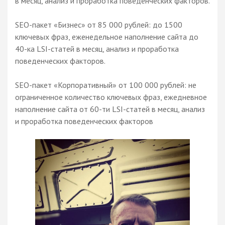
в месяц, анализ и проработка поведенческих факторов.
SEO-пакет «Бизнес» от 85 000 рублей: до 1500
ключевых фраз, еженедельное наполнение сайта до
40-ка LSI-статей в месяц, анализ и проработка
поведенческих факторов.
SEO-пакет «Корпоративный» от 100 000 рублей: не
ограниченное количество ключевых фраз, ежедневное
наполнение сайта от 60-ти LSI-статей в месяц, анализ
и проработка поведенческих факторов