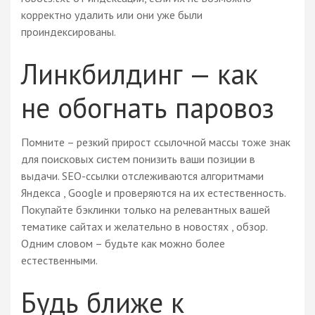
корректно удалить или они уже были
проиндексированы.
Линкбилдинг — как
не обогнать паровоз
Помните – резкий прирост ссылочной массы тоже знак
для поисковых систем понизить ваши позиции в
выдачи. SEO-ссылки отслеживаются алгоритмами
Яндекса , Google и проверяются на их естественность.
Покупайте бэклинки только на релевантных вашей
тематике сайтах и желательно в новостях , обзор.
Одним словом – будьте как можно более
естественными.
Будь ближе к