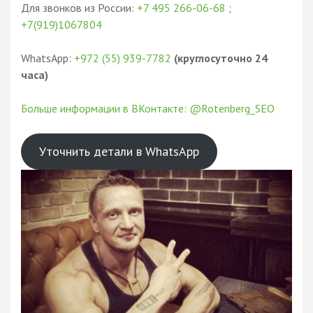
Для звонков из России:
+7 495 266-06-68
;
+7(919)1067804
WhatsApp:
+972 (55) 939-7782
(круглосуточно 24
часа)
Больше информации в ВКонтакте: @Rotenberg_SEO
Уточнить детали в WhatsApp