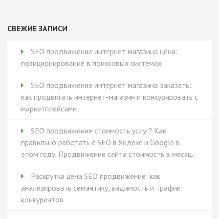
СВЕЖИЕ ЗАПИСИ
SEO продвижение интернет магазина цена:
позиционирование в поисковых системах
SEO продвижение интернет магазина заказать:
как продвигать интернет-магазин и конкурировать с
маркетплейсами
SEO продвижение стоимость услуг? Как
правильно работать с SEO в Яндекс и Google в
этом году. Продвижение сайта стоимость в месяц.
Раскрутка цена SEO продвижение: как
анализировать семантику, видимость и трафик
конкурентов