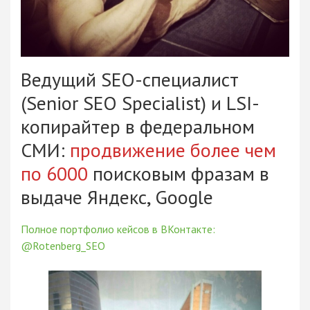
Ведущий SEO-специалист
(Senior SEO Specialist) и LSI-
копирайтер в федеральном
СМИ:
продвижение более чем
по 6000
поисковым фразам в
выдаче Яндекс, Google
Полное портфолио кейсов в ВКонтакте:
@Rotenberg_SEO