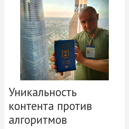
Уникальность
контента против
алгоритмов