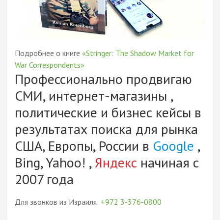
Подробнее о книге
«Stringer: The Shadow Market for
War Correspondents»
Профессионально продвигаю
СМИ, интернет-магазины ,
политические и бизнес кейсы в
результатах поиска для рынка
США, Европы, России в
Google
,
Bing, Yahoo! ,
Яндекс
начиная с
2007 года
Для звонков из Израиля:
+972 3-376-0800