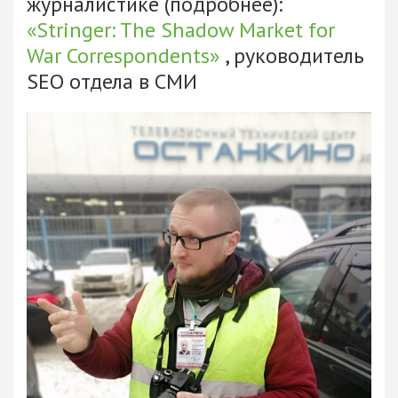
журналистике (подробнее):
«Stringer: The Shadow Market for
War Correspondents»
, руководитель
SEO отдела в СМИ