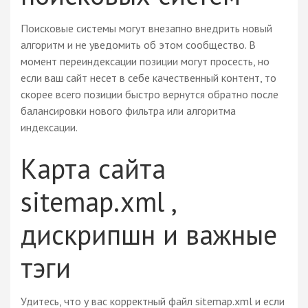
Поисковые системы могут внезапно внедрить новый
алгоритм и не уведомить об этом сообщество. В
момент переиндексации позиции могут просесть, но
если ваш сайт несет в себе качественный контент, то
скорее всего позиции быстро вернутся обратно после
балансировки нового фильтра или алгоритма
индексации.
Карта сайта
sitemap.xml ,
дискрипшн и важные
тэги
Удитесь, что у вас корректный файл sitemap.xml и если