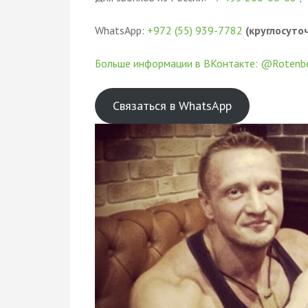
WhatsApp:
+972 (55) 939-7782
(круглосуточ
Больше информации в ВКонтакте: @Rotenb
Связаться в WhatsApp