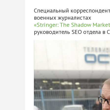
Специальный корреспондент 
военных журналистах
«Stringer: The Shadow Market
руководитель SEO отдела в 