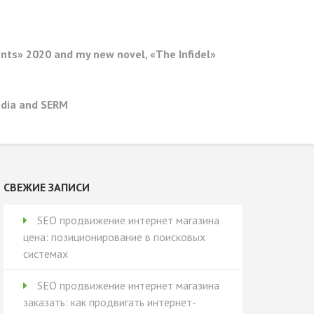
ents» 2020 and my new novel, «The Infidel»
edia and SERM
СВЕЖИЕ ЗАПИСИ
SEO продвижение интернет магазина
цена: позиционирование в поисковых
системах
SEO продвижение интернет магазина
заказать: как продвигать интернет-