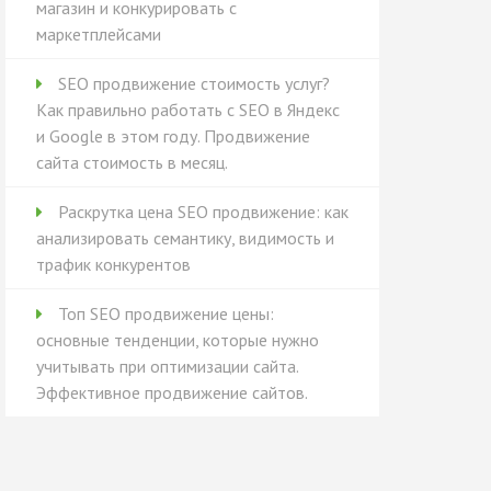
магазин и конкурировать с
маркетплейсами
SEO продвижение стоимость услуг?
Как правильно работать с SEO в Яндекс
и Google в этом году. Продвижение
сайта стоимость в месяц.
Раскрутка цена SEO продвижение: как
анализировать семантику, видимость и
трафик конкурентов
Топ SEO продвижение цены:
основные тенденции, которые нужно
учитывать при оптимизации сайта.
Эффективное продвижение сайтов.