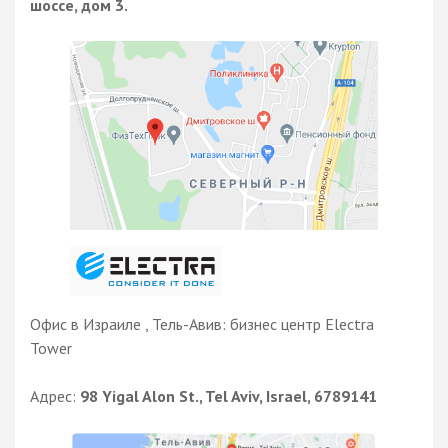
шоссе, дом 3.
Офис в Израиле , Тель-Авив: бизнес центр Electra
Tower
Адрес:
98 Yigal Alon St., Tel Aviv, Israel, 6789141