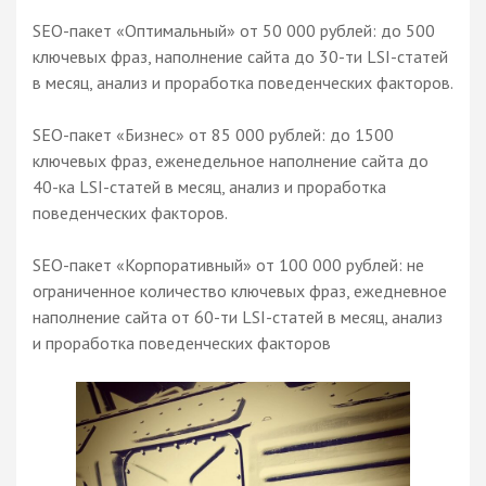
SEO-пакет «Оптимальный» от 50 000 рублей: до 500
ключевых фраз, наполнение сайта до 30-ти LSI-статей
в месяц, анализ и проработка поведенческих факторов.
SEO-пакет «Бизнес» от 85 000 рублей: до 1500
ключевых фраз, еженедельное наполнение сайта до
40-ка LSI-статей в месяц, анализ и проработка
поведенческих факторов.
SEO-пакет «Корпоративный» от 100 000 рублей: не
ограниченное количество ключевых фраз, ежедневное
наполнение сайта от 60-ти LSI-статей в месяц, анализ
и проработка поведенческих факторов