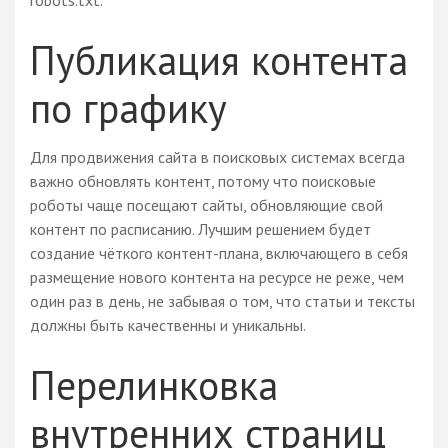
Публикация контента
по графику
Для продвижения сайта в поисковых системах всегда
важно обновлять контент, потому что поисковые
роботы чаще посещают сайты, обновляющие свой
контент по расписанию. Лучшим решением будет
создание чёткого контент-плана, включающего в себя
размещение нового контента на ресурсе не реже, чем
один раз в день, не забывая о том, что статьи и тексты
должны быть качественны и уникальны.
Перелинковка
внутренних страниц