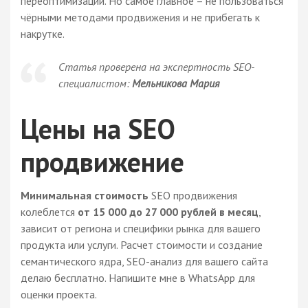
переоптимизации. Но самое главное – не пользоваться
чёрными методами продвижения и не прибегать к
накрутке.
Статья проверена на экспертность SEO-
специалистом:
Мельникова Мария
Цены на SEO
продвижение
Минимальная стоимость
SEO продвижения
колеблется
от 15 000 до 27 000 рублей в месяц
,
зависит от региона и специфики рынка для вашего
продукта или услуги. Расчет стоимости и создание
семантического ядра, SEO-анализ для вашего сайта
делаю бесплатно. Напишите мне в WhatsApp для
оценки проекта.