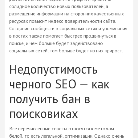
солидное количество новых пользователей, а
размещение информации на сторонних качественных
ресурсах повысит индекс доверительности сайта.
Создание сообществ в социальных сетях и упоминания
в постах также помогает быстрее продвинуться в
поиске, и чем больше будет задействовано
социальных сетей, тем больше будет из них прирост.
Недопустимость
черного SEO — как
получить бан в
поисковиках
Все перечисленные советы относятся к методам
белой, то есть легальной, оптимизации. Однако очень