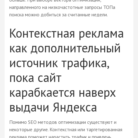
направленного на низкочастотные запросы ТОПа
поиска можно добиться за считанные недели.
Контекстная реклама
как дополнительный
источник трафика,
пока сайт
карабкается наверх
выдачи Яндекса
Помимо SEO методов оптимизации существуют и
некоторые другие. Контекстная или таргетированная
реклама поможет нарастить трафик и привлечь