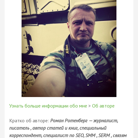
Узнать больше информации обо мне
>
Об авторе
Кратко об авторе:
Роман Ротенберг — журналист,
писатель , автор статей и книг, специальный
корреспондент, специалист по SEO, SMM , SERM , связям