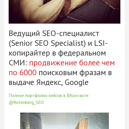
Ведущий SEO-специалист
(Senior SEO Specialist) и LSI-
копирайтер в федеральном
СМИ:
продвижение более чем
по 6000
поисковым фразам в
выдаче Яндекс, Google
Полное портфолио кейсов в ВКонтакте:
@Rotenberg_SEO