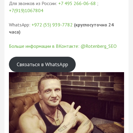
Для звонков из России:
+7 495 266-06-68
;
+7(919)1067804
WhatsApp:
+972 (55) 939-7782
(круглосуточно 24
часа)
Больше информации в ВКонтакте: @Rotenberg_SEO
Связаться в WhatsApp