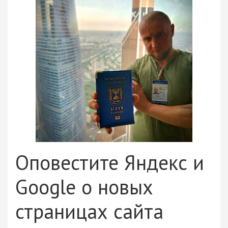
Оповестите Яндекс и
Google о новых
страницах сайта