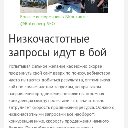
Больше информации в ВКонтакте:
@Rotenberg_SEO
Низкочастотные
запросы идут в бой
Испытывая сильное желание как можно скорее
продвинуть свой сайт вверх по поиску, вебмастера
часто пытаются добиться результата, оптимизируя
сайт по самым частым запросам, но при таком
направлении продвижения появляется огромная
конкуренция между проектами, что значительно
затрудняет скорость продвижения ресурса. Однако с
низкочастотными запросами всё наоборот:
конкуренция ниже, скорость продвижения намного
больше. При выборе вектора оптимизации,