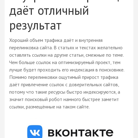
даёт отличный
результат
Хороший объем трафика даёт и внутренняя
перелинковка сайта. В статьях и текстах желательно
оставлять ссылки на другие статьи, смежные по теме.
Чем больше ссылок на оптимизируемый проект, тем
лучше будет проходить его индексация в поисковике.
Помимо перелинковки ощутимый прирост трафика
даёт привлечение ссылок с доверительных сайтов,
потому что такие ресурсы быстро индексируются, а
значит поисковый робот намного быстрее заметит
ссылки, размещённые на таком сайте.