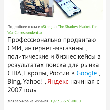
Подробнее о книге
«Stringer: The Shadow Market for
War Correspondents»
Профессионально продвигаю
СМИ, интернет-магазины ,
политические и бизнес кейсы в
результатах поиска для рынка
США, Европы, России в
Google
,
Bing, Yahoo! ,
Яндекс
начиная с
2007 года
Для звонков из Израиля:
+972 3-376-0800