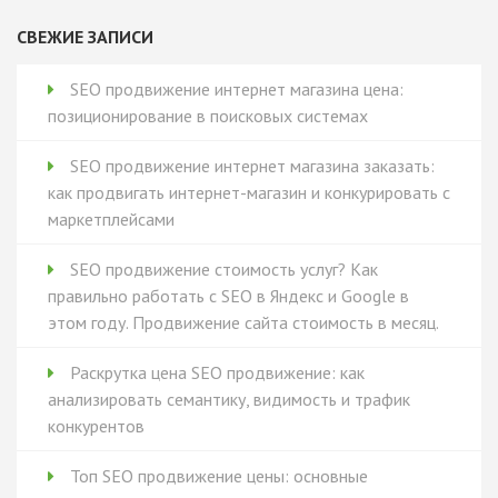
СВЕЖИЕ ЗАПИСИ
SEO продвижение интернет магазина цена:
позиционирование в поисковых системах
SEO продвижение интернет магазина заказать:
как продвигать интернет-магазин и конкурировать с
маркетплейсами
SEO продвижение стоимость услуг? Как
правильно работать с SEO в Яндекс и Google в
этом году. Продвижение сайта стоимость в месяц.
Раскрутка цена SEO продвижение: как
анализировать семантику, видимость и трафик
конкурентов
Топ SEO продвижение цены: основные