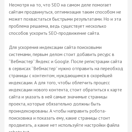
Несмотря на то, что SEO на самом деле помогает
сайтам про
двинуться, оптимизация таким способом не
может похвастаться быстрыми результатами. Но и эта
проблема решаема, ведь существует несколько
способов ускорить SEO-продвижение сайта.
Для ускорения индексации сайта поисковыми
системами, первым делом стоит добавить ресурс в
“Вебмастер” Яндекс и Google. После регистрации сайта
в сервисах “Вебмастер” нужно отправить на переобход
страницы с контентом, нуждающимся в скорейшей
индексации. А для того, чтобы облегчить процесс
индексации нового контента, стоит обратиться к карте
сайта и указать в ней самые значимые страницы
проекта, которые обязательно должны быть
проиндексированы. А чтобы направить робота-
поисковика и показать ему, какие страницы стоит
продвигать, а какие нет используйте настройки файла
robots.txt.