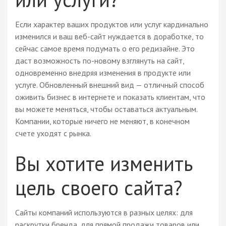
Если характер ваших продуктов или услуг кардинально
изменился и ваш веб-сайт нуждается в доработке, то
сейчас самое время подумать о его редизайне. Это
даст возможность по-новому взглянуть на сайт,
одновременно внедряя изменения в продукте или
услуге. Обновленный внешний вид — отличный способ
оживить бизнес в интернете и показать клиентам, что
вы можете меняться, чтобы оставаться актуальным.
Компании, которые ничего не меняют, в конечном
счете уходят с рынка.
Вы хотите изменить
цель своего сайта?
Сайты компаний используются в разных целях: для
раскрутки бренда, для прямой продажи товаров или