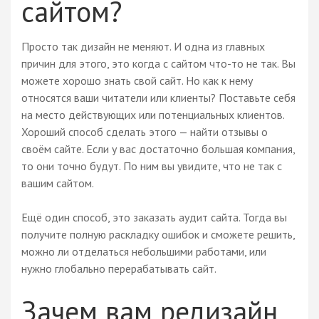
сайтом?
Просто так дизайн не меняют. И одна из главных
причин для этого, это когда с сайтом что-то не так. Вы
можете хорошо знать свой сайт. Но как к нему
относятся ваши читатели или клиенты? Поставьте себя
на место действующих или потенциальных клиентов.
Хороший способ сделать этого — найти отзывы о
своём сайте. Если у вас достаточно большая компания,
то они точно будут. По ним вы увидите, что не так с
вашим сайтом.
Ещё один способ, это заказать аудит сайта. Тогда вы
получите полную раскладку ошибок и сможете решить,
можно ли отделаться небольшими работами, или
нужно глобально перерабатывать сайт.
Зачем вам редизайн,