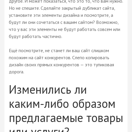
другое. И может показаться, что это то, что вам нужно.
Но не спешите. Сделайте закрытый дубликат сайта,
установите эти элементы дизайна и посмотрите, а
будут ли они сочетаться с вашим сайтом? Возможно,
что у вас эти элементы не будут работать совсем или
будут работать частично.
Ещё посмотрите, не станет ли ваш сайт слишком
похожим на сайт конкурентов. Слепо копировать
дизайн своих прямых конкурентов — это тупиковая
дорога.
Изменились ли
каким-либо образом
предлагаемые товары
или услуги?