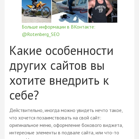
Больше информации в ВКонтакте:
@Rotenberg_SEO
Какие особенности
других сайтов вы
хотите внедрить к
себе?
Действительно, иногда можно увидеть нечто такое,
что хочется позаимствовать на свой сайт:
оригинальное меню, оформление бокового виджета,
интересные элементы в подвале сайта, или что-то