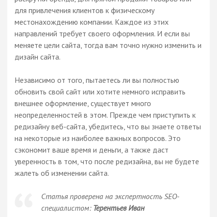
для привлечения клиентов к физическому
местонахождению компании. Каждое из этих
направлений требует своего оформления. И если вы
меняете цели сайта, тогда вам точно нужно изменить и
дизайн сайта.
Независимо от того, пытаетесь ли вы полностью
обновить свой сайт или хотите немного исправить
внешнее оформление, существует много
неопределенностей в этом. Прежде чем приступить к
редизайну веб-сайта, убедитесь, что вы знаете ответы
на некоторые из наиболее важных вопросов. Это
сэкономит ваше время и деньги, а также даст
уверенность в том, что после редизайна, вы не будете
жалеть об изменении сайта.
Статья проверена на экспертность SEO-
специалистом:
Терентьев Иван