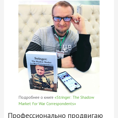
Подробнее о книге
«Stringer: The Shadow
Market for War Correspondents»
Профессионально продвигаю