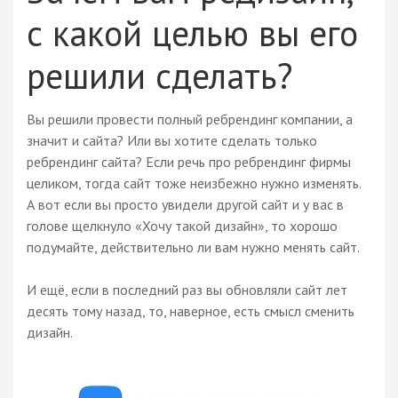
с какой целью вы его
решили сделать?
Вы решили провести полный ребрендинг компании, а
значит и сайта? Или вы хотите сделать только
ребрендинг сайта? Если речь про ребрендинг фирмы
целиком, тогда сайт тоже неизбежно нужно изменять.
А вот если вы просто увидели другой сайт и у вас в
голове щелкнуло «Хочу такой дизайн», то хорошо
подумайте, действительно ли вам нужно менять сайт.
И ещё, если в последний раз вы обновляли сайт лет
десять тому назад, то, наверное, есть смысл сменить
дизайн.