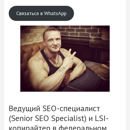
Связаться в WhatsApp
Ведущий SEO-специалист
(Senior SEO Specialist) и LSI-
копирайтер в федеральном