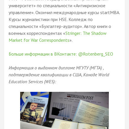
университет» по специальности «Антикризисное
управление». Окончил международные курсы startMBA.
Курсы журналистики при HSE. Колледж по
специальности «Бухгалтер-аудитор». Автор книги о
военных корреспондентах «
Stringer: The Shadow
Market for War Correspondents
».
Больше информации в ВКонтакте: @Rotenberg_SEO
Информация о выданном дипломе МГУТУ (МГТА) ,
подтверждение квалификации в США, Канаде World
Education Services (WES):