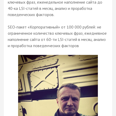
ключевых фраз, еженедельное наполнение сайта до
40-ка LSI-статей в месяц, анализ и проработка
поведенческих факторов.
SEO-пакет «Корпоративный» от 100 000 рублей: не
ограниченное количество ключевых фраз, ежедневное
наполнение сайта от 60-ти LSI-статей в месяц, анализ
и проработка поведенческих факторов