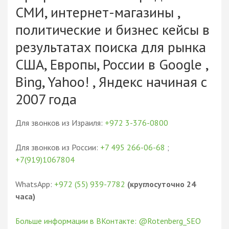
СМИ, интернет-магазины ,
политические и бизнес кейсы в
результатах поиска для рынка
США, Европы, России в Google ,
Bing, Yahoo! , Яндекс начиная с
2007 года
Для звонков из Израиля:
+972 3-376-0800
Для звонков из России:
+7 495 266-06-68
;
+7(919)1067804
WhatsApp:
+972 (55) 939-7782
(круглосуточно 24
часа)
Больше информации в ВКонтакте: @Rotenberg_SEO