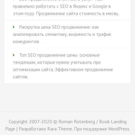
правильно работать с SEO в Яндекс и Google в
этом году. Продвижение сайта стоимость в месяц.
Раскрутка цена SEO продвижение: как
анализировать семантику, видимость и трафик
конкурентов
Топ SEO продвижение цены: основные
тенденции, которые нужно учитывать при
оптимизации сайта. Эффективное продвижение
сайтов.
Copyright 2007-2020 © Roman Rotenberg / Book Landing
Page | Разработано
Rara Theme
. При поддержке
WordPress
.