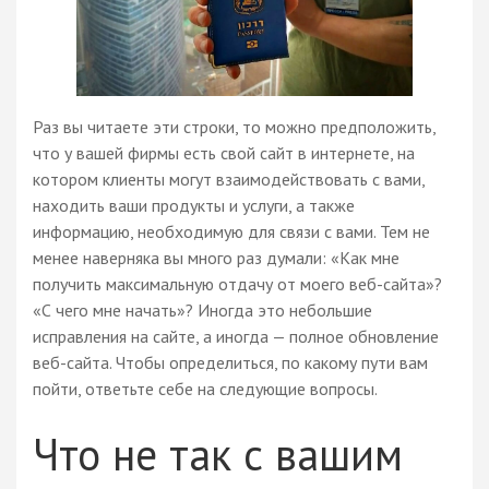
Раз вы читаете эти строки, то можно предположить,
что у вашей фирмы есть свой сайт в интернете, на
котором клиенты могут взаимодействовать с вами,
находить ваши продукты и услуги, а также
информацию, необходимую для связи с вами. Тем не
менее наверняка вы много раз думали: «Как мне
получить максимальную отдачу от моего веб-сайта»?
«С чего мне начать»? Иногда это небольшие
исправления на сайте, а иногда — полное обновление
веб-сайта. Чтобы определиться, по какому пути вам
пойти, ответьте себе на следующие вопросы.
Что не так с вашим