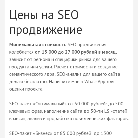
Цены на SEO
продвижение
Минимальная стоимость
SEO продвижения
колеблется
от 15 000 до 27 000 рублей в месяц
,
зависит от региона и специфики рынка для вашего
продукта или услуги. Расчет стоимости и создание
семантического ядра, SEO-анализ для вашего сайта
делаю бесплатно. Напишите мне в WhatsApp для
оценки проекта.
SEO-пакет «Оптимальный» от 50 000 рублей: до 500
ключевых фраз, наполнение сайта до 30-ти LSI-статей
в месяц, анализ и проработка поведенческих факторов.
SEO-пакет «Бизнес» от 85 000 рублей: до 1500